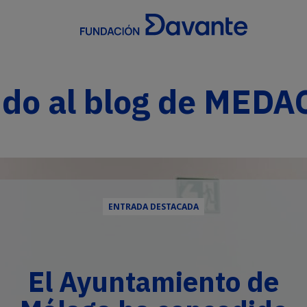
ido al blog de MEDA
ENTRADA DESTACADA
El Ayuntamiento de