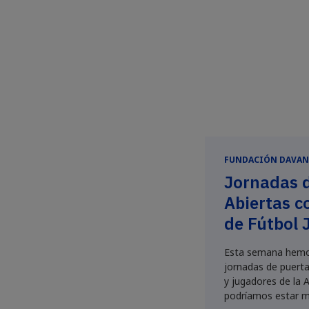
FUNDACIÓN DAVAN
Jornadas 
Abiertas c
de Fútbol 
Esta semana hemo
jornadas de puerta
y jugadores de la 
podríamos estar m